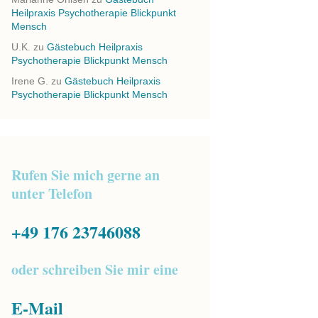
Heilpraxis Psychotherapie Blickpunkt
Mensch
U.K.
zu
Gästebuch Heilpraxis
Psychotherapie Blickpunkt Mensch
Irene G.
zu
Gästebuch Heilpraxis
Psychotherapie Blickpunkt Mensch
Rufen Sie mich gerne an
unter Telefon
+49 176 23746088
oder schreiben Sie mir eine
E-Mail