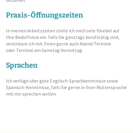
bezahlen.
Praxis-Öffnungszeiten
In meinen Arbeitszeiten stelle ich mich sehr flexibel auf
Ihre Bedürfnisse ein. Falls Sie ganztags berufstätig sind,
vereinbare ich mit Ihnen gerne auch Abend-Termine
oder Termine am Samstag Vormittag.
Sprachen
Ich verfüge über gute Englisch-Sprachkenntnisse sowie
Spanisch-Kenntnisse, falls Sie gerne in Ihrer Muttersprache
mit mir sprechen wollen.