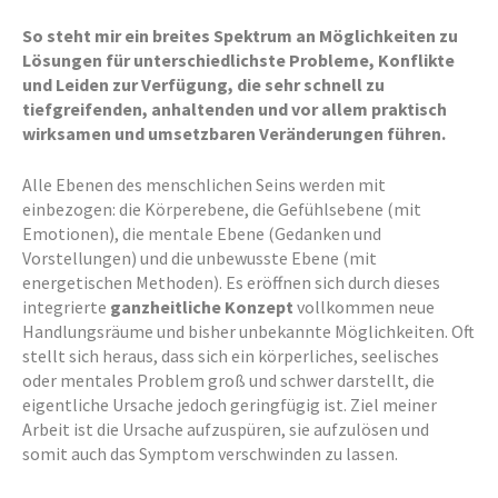
So steht mir ein breites Spektrum an Möglichkeiten zu
Lösungen für unterschiedlichste Probleme, Konflikte
und Leiden zur Verfügung, die sehr schnell zu
tiefgreifenden, anhaltenden und vor allem praktisch
wirksamen und umsetzbaren Veränderungen führen.
Alle Ebenen des menschlichen Seins werden mit
einbezogen: die Körperebene, die Gefühlsebene (mit
Emotionen), die mentale Ebene (Gedanken und
Vorstellungen) und die unbewusste Ebene (mit
energetischen Methoden). Es eröffnen sich durch dieses
integrierte
ganzheitliche Konzept
vollkommen neue
Handlungsräume und bisher unbekannte Möglichkeiten. Oft
stellt sich heraus, dass sich ein körperliches, seelisches
oder mentales Problem groß und schwer darstellt, die
eigentliche Ursache jedoch geringfügig ist. Ziel meiner
Arbeit ist die Ursache aufzuspüren, sie aufzulösen und
somit auch das Symptom verschwinden zu lassen.