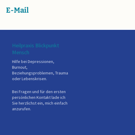
E-Mail
Heilpraxis Blickpunkt
Mensch
Hilfe bei Depressionen,
Burnout,
Beziehungsproblemen, Trauma
oder Lebenskrisen.
Bei Fragen und für den ersten
persönlichen Kontakt lade ich
Sie herzlichst ein, mich einfach
anzurufen.