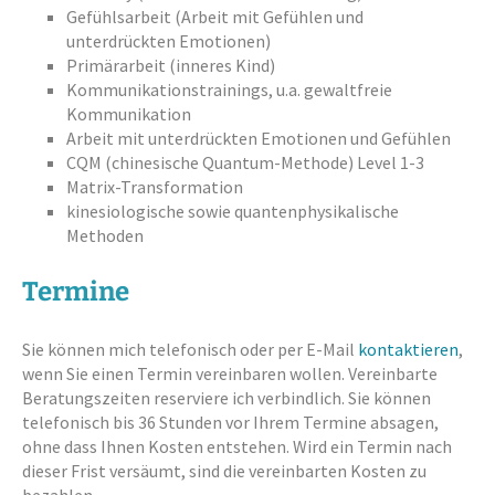
Gefühlsarbeit (Arbeit mit Gefühlen und
unterdrückten Emotionen)
Primärarbeit (inneres Kind)
Kommunikationstrainings, u.a. gewaltfreie
Kommunikation
Arbeit mit unterdrückten Emotionen und Gefühlen
CQM (chinesische Quantum-Methode) Level 1-3
Matrix-Transformation
kinesiologische sowie quantenphysikalische
Methoden
Termine
Sie können mich telefonisch oder per E-Mail
kontaktieren
,
wenn Sie einen Termin vereinbaren wollen. Vereinbarte
Beratungszeiten reserviere ich verbindlich. Sie können
telefonisch bis 36 Stunden vor Ihrem Termine absagen,
ohne dass Ihnen Kosten entstehen. Wird ein Termin nach
dieser Frist versäumt, sind die vereinbarten Kosten zu