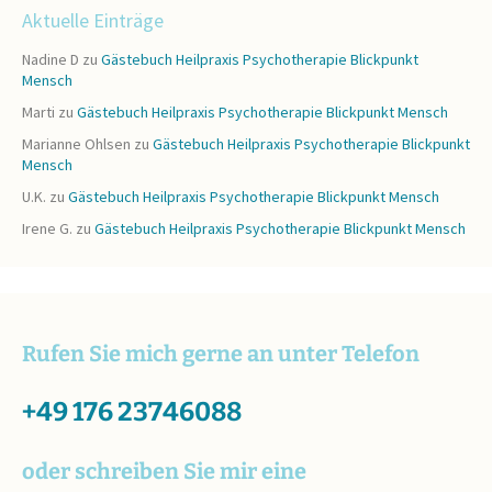
Aktuelle Einträge
Nadine D
zu
Gästebuch Heilpraxis Psychotherapie Blickpunkt
Mensch
Marti
zu
Gästebuch Heilpraxis Psychotherapie Blickpunkt Mensch
Marianne Ohlsen
zu
Gästebuch Heilpraxis Psychotherapie Blickpunkt
Mensch
U.K.
zu
Gästebuch Heilpraxis Psychotherapie Blickpunkt Mensch
Irene G.
zu
Gästebuch Heilpraxis Psychotherapie Blickpunkt Mensch
Rufen Sie mich gerne an unter Telefon
+49 176 23746088
oder schreiben Sie mir eine